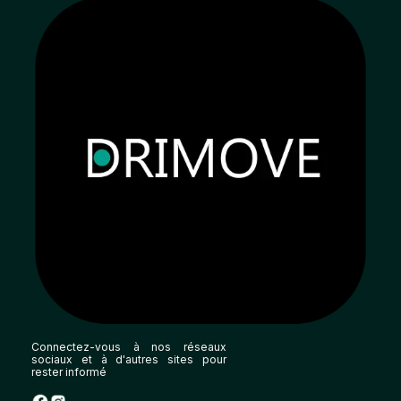
Connectez-vous à nos réseaux
sociaux et à d'autres sites pour
rester informé