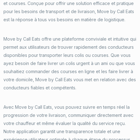
et courses. Conçue pour offrir une solution efficace et pratique
pour les besoins de transport et de livraison, Move by Call Eats
est la réponse à tous vos besoins en matière de logistique.
Move by Call Eats offre une plateforme conviviale et intuitive qui
permet aux utilisateurs de trouver rapidement des conducteurs
disponibles pour transporter leurs colis ou courses. Que vous
ayez besoin de faire livrer un colis urgent à un ami ou que vous
souhaitiez commander des courses en ligne et les faire livrer à
votre domicile, Move by Call Eats vous met en relation avec des
conducteurs fiables et compétents.
Avec Move by Call Eats, vous pouvez suivre en temps réel la
progression de votre livraison, communiquer directement avec
votre chauffeur et même évaluer la qualité du service reçu.
Notre application garantit une transparence totale et une
expérience utilisateur optimale à chaque étape du processus