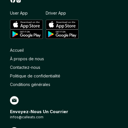
User App
Driver App
Accueil
À propos de nous
Contactez-nous
Politique de confidentialité
Conditions générales
Envoyez-Nous Un Courrier
infos@calleats.com