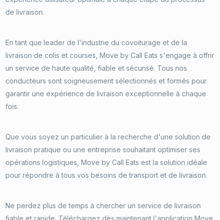
de livraison.
En tant que leader de l'industrie du covoiturage et de la
livraison de colis et courses, Move by Call Eats s'engage à offrir
un service de haute qualité, fiable et sécurisé. Tous nos
conducteurs sont soigneusement sélectionnés et formés pour
garantir une expérience de livraison exceptionnelle à chaque
fois.
Que vous soyez un particulier à la recherche d'une solution de
livraison pratique ou une entreprise souhaitant optimiser ses
opérations logistiques, Move by Call Eats est la solution idéale
pour répondre à tous vos besoins de transport et de livraison.
Ne perdez plus de temps à chercher un service de livraison
fiable et rapide. Téléchargez dès maintenant l'application Move