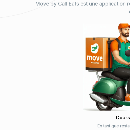
Move by Call Eats est une application ré
Cours
En tant que resta