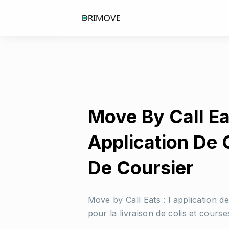
Move By Call Ea
Application De 
De Coursier
Move by Call Eats : l application d
pour la livraison de colis et course