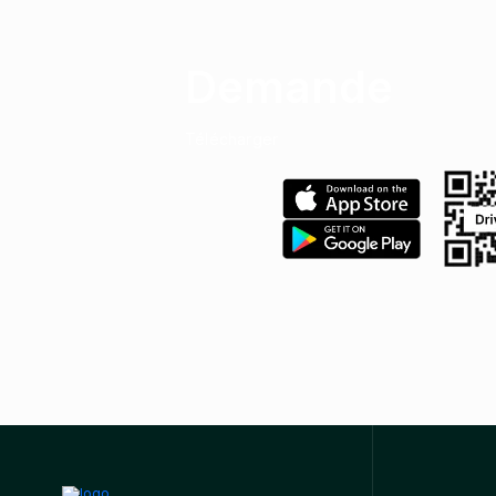
Demande
Télécharger