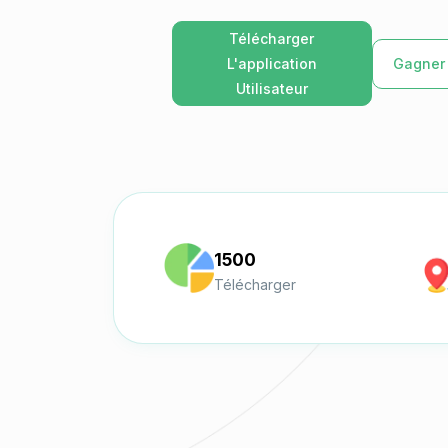
Télécharger
L'application
Gagner 
Utilisateur
1500
Télécharger