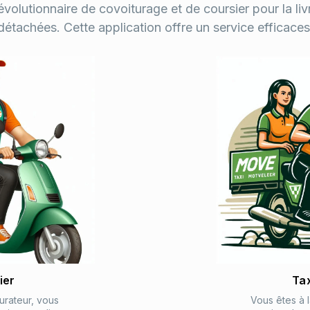
volutionnaire de covoiturage et de coursier pour la livr
détachées. Cette application offre un service efficaces
ier
Ta
urateur, vous
Vous êtes à 